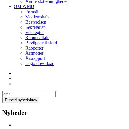
Andre støttemuligheder
OM WMD
Formål
Medlemskab
Bestyrelsen
Sekretariat
Vedtægter
Rammeaftale
Bevilgede tilskud
Rapporter
Årsmøder
Årsrapport
Logo download
Nyheder