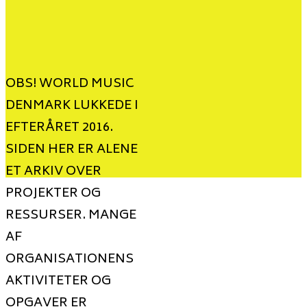
OBS! WORLD MUSIC
DENMARK LUKKEDE I
EFTERÅRET 2016.
SIDEN HER ER ALENE
ET ARKIV OVER
PROJEKTER OG
RESSURSER. MANGE
AF
ORGANISATIONENS
AKTIVITETER OG
OPGAVER ER