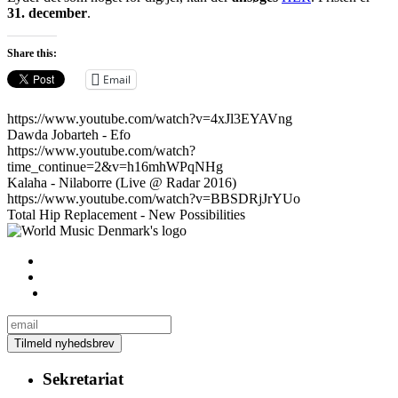
31. december
.
Share this:
Email
https://www.youtube.com/watch?v=4xJl3EYAVng
Dawda Jobarteh - Efo
https://www.youtube.com/watch?
time_continue=2&v=h16mhWPqNHg
Kalaha - Nilaborre (Live @ Radar 2016)
https://www.youtube.com/watch?v=BBSDRjJrYUo
Total Hip Replacement - New Possibilities
Sekretariat