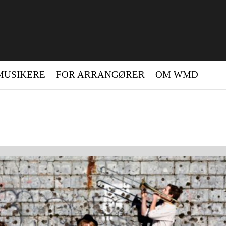
MUSIKERE
FOR ARRANGØRER
OM WMD