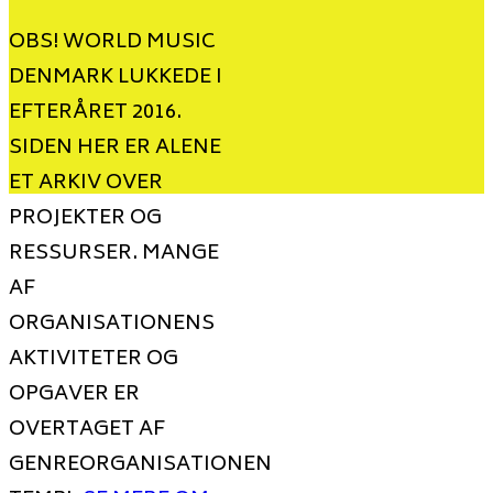
OBS! WORLD MUSIC
DENMARK LUKKEDE I
EFTERÅRET 2016.
SIDEN HER ER ALENE
ET ARKIV OVER
PROJEKTER OG
RESSURSER. MANGE
AF
ORGANISATIONENS
AKTIVITETER OG
OPGAVER ER
OVERTAGET AF
GENREORGANISATIONEN