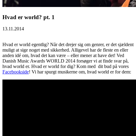
Hvad er world? pt. 1
13.11.2014
Hvad er world egentlig? Når det drejer sig om genrer, er det sjældent
muligt at sige noget med sikkerhed. Alligevel har de fleste en eller
anden idé om, hvad det kan være – eller mener at have det! Ved
Danish Music Awards WORLD 2014 forsøger vi at finde svar på,
hvad world er. Hvad er world for dig? Kom med dit bud på vores
Facebookside
! Vi har spurgt musikerne om, hvad world er for dem: