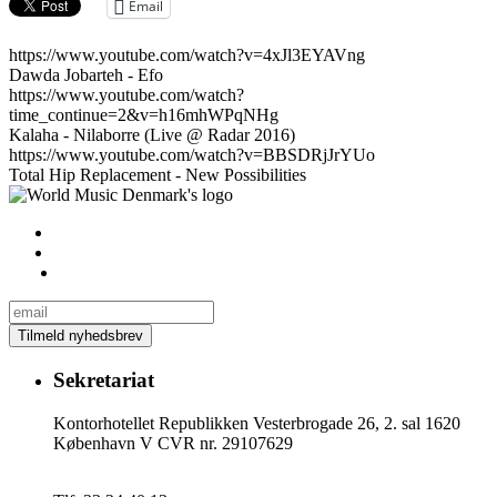
Email
https://www.youtube.com/watch?v=4xJl3EYAVng
Dawda Jobarteh - Efo
https://www.youtube.com/watch?
time_continue=2&v=h16mhWPqNHg
Kalaha - Nilaborre (Live @ Radar 2016)
https://www.youtube.com/watch?v=BBSDRjJrYUo
Total Hip Replacement - New Possibilities
Sekretariat
Kontorhotellet Republikken Vesterbrogade 26, 2. sal 1620
København V CVR nr. 29107629