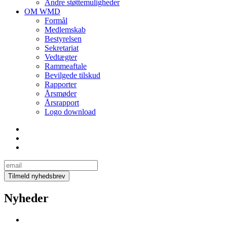
Andre støttemuligheder
OM WMD
Formål
Medlemskab
Bestyrelsen
Sekretariat
Vedtægter
Rammeaftale
Bevilgede tilskud
Rapporter
Årsmøder
Årsrapport
Logo download
Nyheder