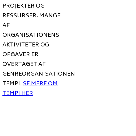
PROJEKTER OG
RESSURSER. MANGE
AF
ORGANISATIONENS
AKTIVITETER OG
OPGAVER ER
OVERTAGET AF
GENREORGANISATIONEN
TEMPI.
SE MERE OM
TEMPI HER
.