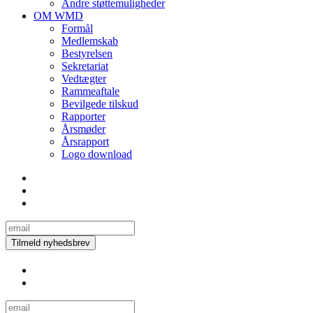
Andre støttemuligheder
OM WMD
Formål
Medlemskab
Bestyrelsen
Sekretariat
Vedtægter
Rammeaftale
Bevilgede tilskud
Rapporter
Årsmøder
Årsrapport
Logo download