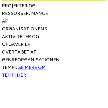
PROJEKTER OG
RESSURSER. MANGE
AF
ORGANISATIONENS
AKTIVITETER OG
OPGAVER ER
OVERTAGET AF
GENREORGANISATIONEN
TEMPI.
SE MERE OM
TEMPI HER
.