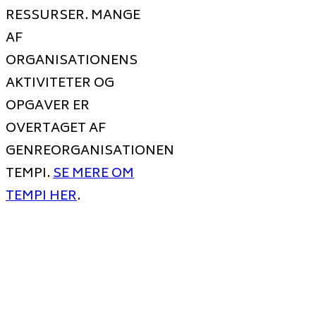
RESSURSER. MANGE
AF
ORGANISATIONENS
AKTIVITETER OG
OPGAVER ER
OVERTAGET AF
GENREORGANISATIONEN
TEMPI.
SE MERE OM
TEMPI HER
.