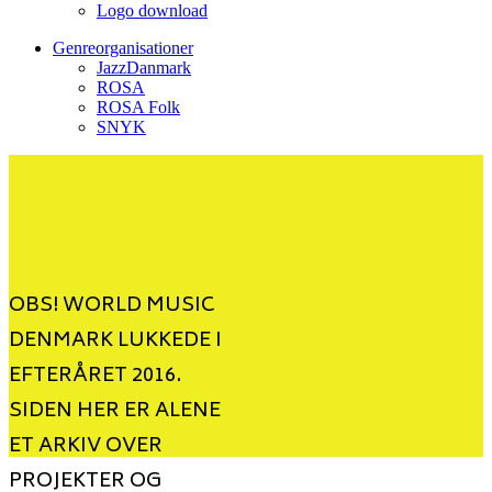
Logo download
Genreorganisationer
JazzDanmark
ROSA
ROSA Folk
SNYK
OBS! WORLD MUSIC
DENMARK LUKKEDE I
EFTERÅRET 2016.
SIDEN HER ER ALENE
ET ARKIV OVER
PROJEKTER OG