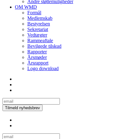
Andre støttemuligheder
OM WMD
Formål
Medlemskab
Bestyrelsen
Sekretariat
Vedtægter
Rammeaftale
Bevilgede tilskud
Rapporter
Årsmøder
Årsrapport
Logo download