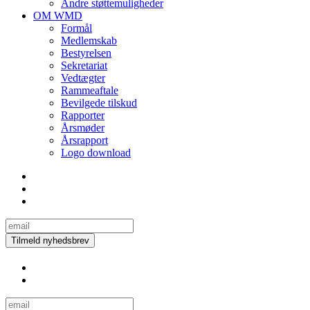
Andre støttemuligheder
OM WMD
Formål
Medlemskab
Bestyrelsen
Sekretariat
Vedtægter
Rammeaftale
Bevilgede tilskud
Rapporter
Årsmøder
Årsrapport
Logo download