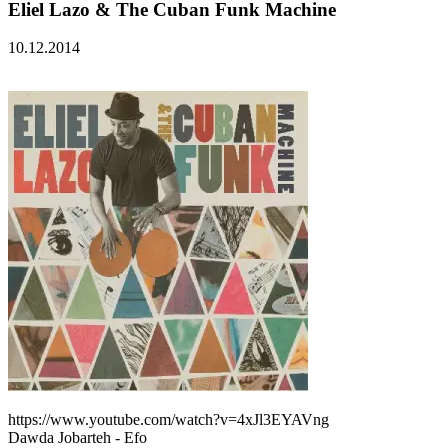
Eliel Lazo & The Cuban Funk Machine
10.12.2014
https://www.youtube.com/watch?v=4xJl3EYAVng
Dawda Jobarteh - Efo