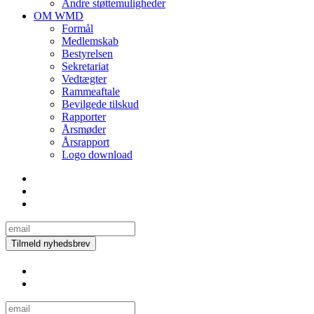
Andre støttemuligheder
OM WMD
Formål
Medlemskab
Bestyrelsen
Sekretariat
Vedtægter
Rammeaftale
Bevilgede tilskud
Rapporter
Årsmøder
Årsrapport
Logo download