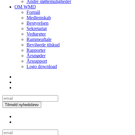
Andre støttemuligheder
OM WMD
Formål
Medlemskab
Bestyrelsen
Sekretariat
Vedtægter
Rammeaftale
Bevilgede tilskud
Rapporter
Årsmøder
Årsrapport
Logo download