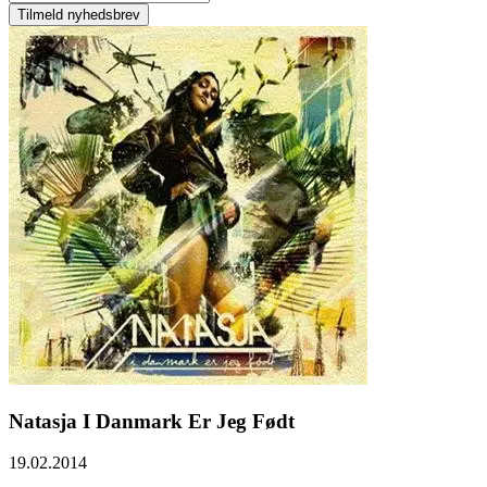
Natasja I Danmark Er Jeg Født
19.02.2014