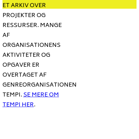
ET ARKIV OVER
PROJEKTER OG
RESSURSER. MANGE
AF
ORGANISATIONENS
AKTIVITETER OG
OPGAVER ER
OVERTAGET AF
GENREORGANISATIONEN
TEMPI.
SE MERE OM
TEMPI HER
.