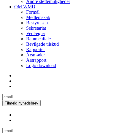
Andre støttemuligheder
OM WMD
Formål
Medlemskab
Bestyrelsen
Sekretariat
Vedtægter
Rammeaftale
Bevilgede tilskud
Rapporter
Årsmøder
Årsrapport
Logo download