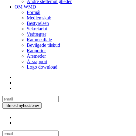
Andre støttemuligheder
OM WMD
Formål
Medlemskab
Bestyrelsen
Sekretariat
Vedtægter
Rammeaftale
Bevilgede tilskud
Rapporter
Årsmøder
Årsrapport
Logo download