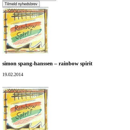
simon spang-hanssen – rainbow spirit
19.02.2014