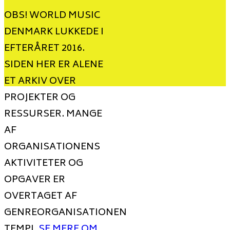
OBS! WORLD MUSIC
DENMARK LUKKEDE I
EFTERÅRET 2016.
SIDEN HER ER ALENE
ET ARKIV OVER
PROJEKTER OG
RESSURSER. MANGE
AF
ORGANISATIONENS
AKTIVITETER OG
OPGAVER ER
OVERTAGET AF
GENREORGANISATIONEN
TEMPI.
SE MERE OM