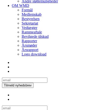
Andre støttemuligheder
OM WMD
Formål
Medlemskab
Bestyrelsen
Sekretariat
Vedtægter
Rammeaftale
Bevilgede tilskud
Rapporter
Årsmøder
Årsrapport
Logo download