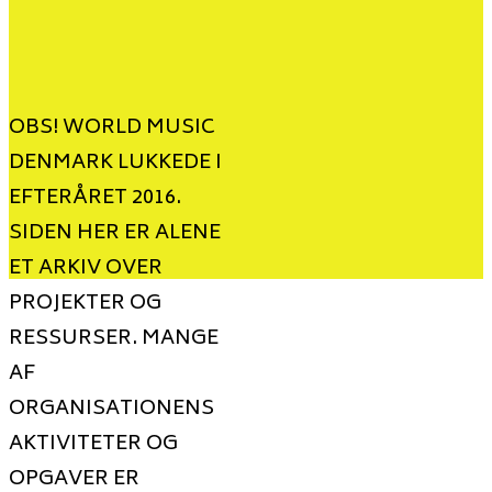
OBS! WORLD MUSIC
DENMARK LUKKEDE I
EFTERÅRET 2016.
SIDEN HER ER ALENE
ET ARKIV OVER
PROJEKTER OG
RESSURSER. MANGE
AF
ORGANISATIONENS
AKTIVITETER OG
OPGAVER ER