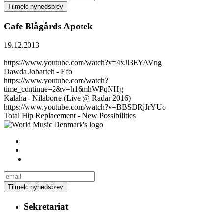
Cafe Blågårds Apotek
19.12.2013
https://www.youtube.com/watch?v=4xJl3EYAVng
Dawda Jobarteh - Efo
https://www.youtube.com/watch?
time_continue=2&v=h16mhWPqNHg
Kalaha - Nilaborre (Live @ Radar 2016)
https://www.youtube.com/watch?v=BBSDRjJrYUo
Total Hip Replacement - New Possibilities
Sekretariat