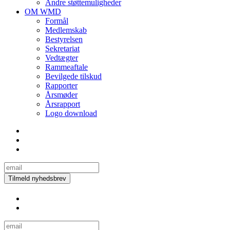
Andre støttemuligheder
OM WMD
Formål
Medlemskab
Bestyrelsen
Sekretariat
Vedtægter
Rammeaftale
Bevilgede tilskud
Rapporter
Årsmøder
Årsrapport
Logo download