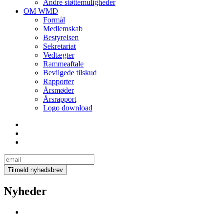
Andre støttemuligheder
OM WMD
Formål
Medlemskab
Bestyrelsen
Sekretariat
Vedtægter
Rammeaftale
Bevilgede tilskud
Rapporter
Årsmøder
Årsrapport
Logo download
Nyheder