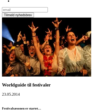
Worldguide til festivaler
23.05.2014
Festivalsæsonen er startet…