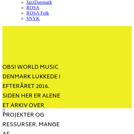
JazzDanmark
ROSA
ROSA Folk
SNYK
OBS! WORLD MUSIC
DENMARK LUKKEDE I
EFTERÅRET 2016.
SIDEN HER ER ALENE
ET ARKIV OVER
PROJEKTER OG
RESSURSER. MANGE