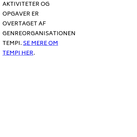
AKTIVITETER OG
OPGAVER ER
OVERTAGET AF
GENREORGANISATIONEN
TEMPI.
SE MERE OM
TEMPI HER
.