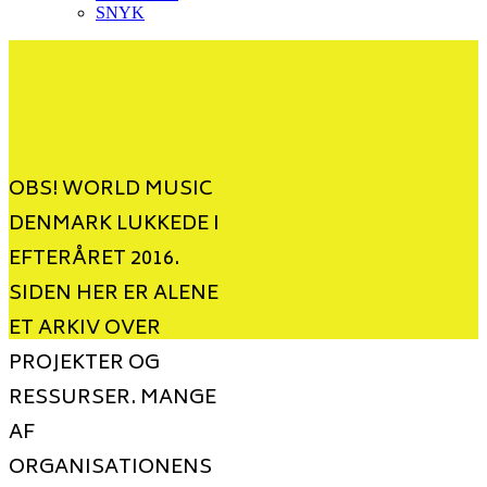
SNYK
OBS! WORLD MUSIC
DENMARK LUKKEDE I
EFTERÅRET 2016.
SIDEN HER ER ALENE
ET ARKIV OVER
PROJEKTER OG
RESSURSER. MANGE
AF
ORGANISATIONENS