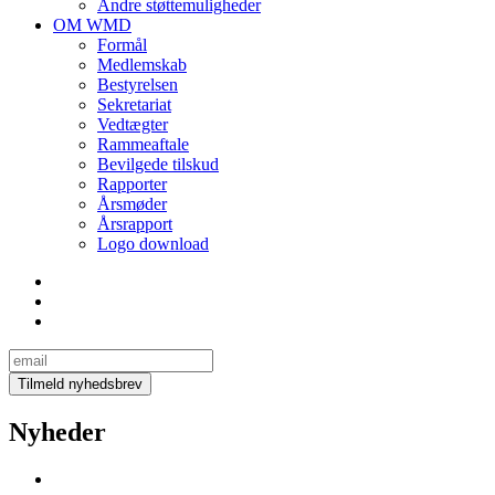
Andre støttemuligheder
OM WMD
Formål
Medlemskab
Bestyrelsen
Sekretariat
Vedtægter
Rammeaftale
Bevilgede tilskud
Rapporter
Årsmøder
Årsrapport
Logo download
Nyheder