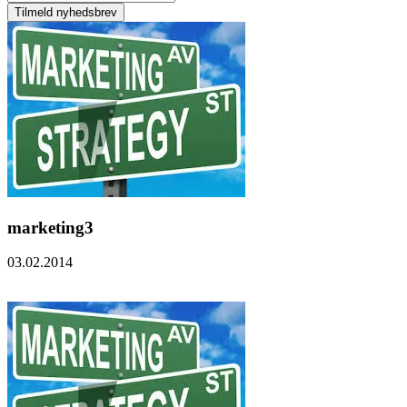
marketing3
03.02.2014