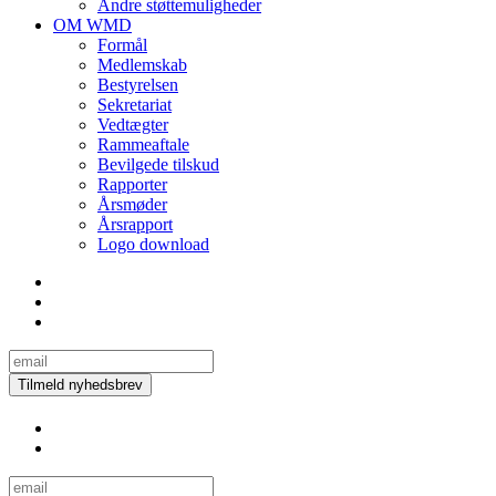
Andre støttemuligheder
OM WMD
Formål
Medlemskab
Bestyrelsen
Sekretariat
Vedtægter
Rammeaftale
Bevilgede tilskud
Rapporter
Årsmøder
Årsrapport
Logo download