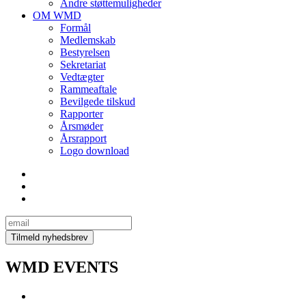
Andre støttemuligheder
OM WMD
Formål
Medlemskab
Bestyrelsen
Sekretariat
Vedtægter
Rammeaftale
Bevilgede tilskud
Rapporter
Årsmøder
Årsrapport
Logo download
WMD EVENTS