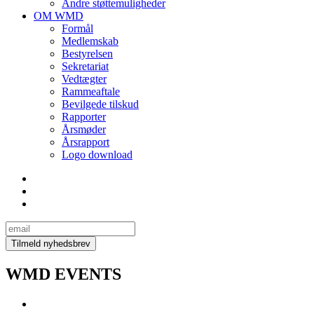
Andre støttemuligheder
OM WMD
Formål
Medlemskab
Bestyrelsen
Sekretariat
Vedtægter
Rammeaftale
Bevilgede tilskud
Rapporter
Årsmøder
Årsrapport
Logo download
WMD EVENTS