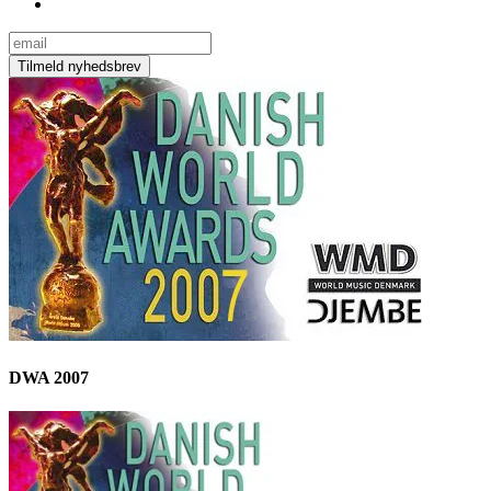
DWA 2007