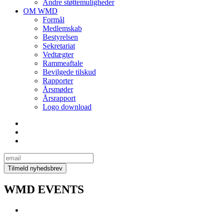
Andre støttemuligheder
OM WMD
Formål
Medlemskab
Bestyrelsen
Sekretariat
Vedtægter
Rammeaftale
Bevilgede tilskud
Rapporter
Årsmøder
Årsrapport
Logo download
WMD EVENTS