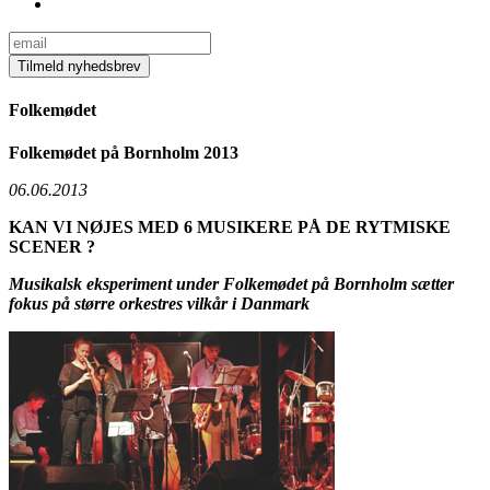
Folkemødet
Folkemødet på Bornholm 2013
06.06.2013
KAN VI NØJES MED 6 MUSIKERE PÅ DE RYTMISKE
SCENER ?
Musikalsk eksperiment under Folkemødet på Bornholm sætter
fokus på større orkestres vilkår i Danmark