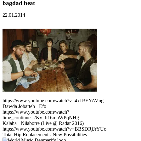
bagdad beat
22.01.2014
https://www.youtube.com/watch?v=4xJl3EYAVng
Dawda Jobarteh - Efo
https://www.youtube.com/watch?
time_continue=2&v=h16mhWPqNHg
Kalaha - Nilaborre (Live @ Radar 2016)
https://www.youtube.com/watch?v=BBSDRjJrYUo
Total Hip Replacement - New Possibilities