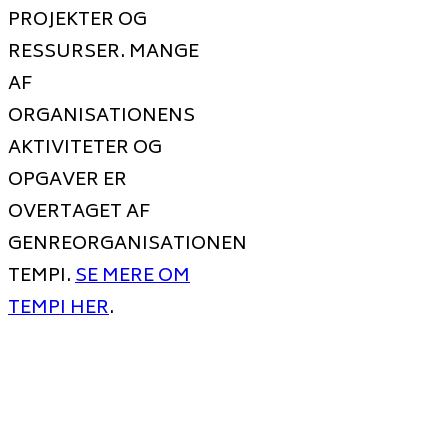
PROJEKTER OG
RESSURSER. MANGE
AF
ORGANISATIONENS
AKTIVITETER OG
OPGAVER ER
OVERTAGET AF
GENREORGANISATIONEN
TEMPI.
SE MERE OM
TEMPI HER
.