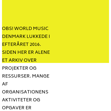
OBS! WORLD MUSIC
DENMARK LUKKEDE I
EFTERÅRET 2016.
SIDEN HER ER ALENE
ET ARKIV OVER
PROJEKTER OG
RESSURSER. MANGE
AF
ORGANISATIONENS
AKTIVITETER OG
OPGAVER ER