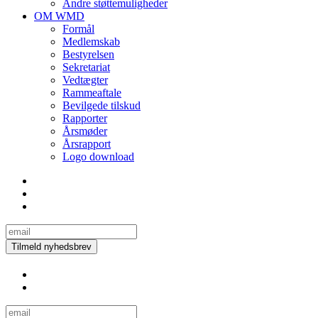
Andre støttemuligheder
OM WMD
Formål
Medlemskab
Bestyrelsen
Sekretariat
Vedtægter
Rammeaftale
Bevilgede tilskud
Rapporter
Årsmøder
Årsrapport
Logo download