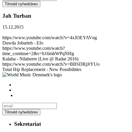
Jah Turban
15.12.2015
https://www.youtube.com/watch?v=4xJl3EYAVng
Dawda Jobarteh - Efo
https://www.youtube.com/watch?
time_continue=2&v=h16mhWPqNHg
Kalaha - Nilaborre (Live @ Radar 2016)
https://www.youtube.com/watch?v=BBSDRjJrYUo
Total Hip Replacement - New Possibilities
Sekretariat