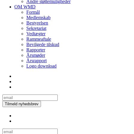
Andre støttemuligheder
OM WMD
Formål
Medlemskab
Bestyrelsen
Sekretariat
Vedtægter
Rammeaftale
Bevilgede tilskud
Rapporter
Årsmøder
Årsrapport
Logo download