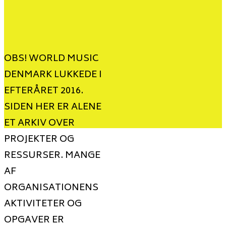
OBS! WORLD MUSIC
DENMARK LUKKEDE I
EFTERÅRET 2016.
SIDEN HER ER ALENE
ET ARKIV OVER
PROJEKTER OG
RESSURSER. MANGE
AF
ORGANISATIONENS
AKTIVITETER OG
OPGAVER ER