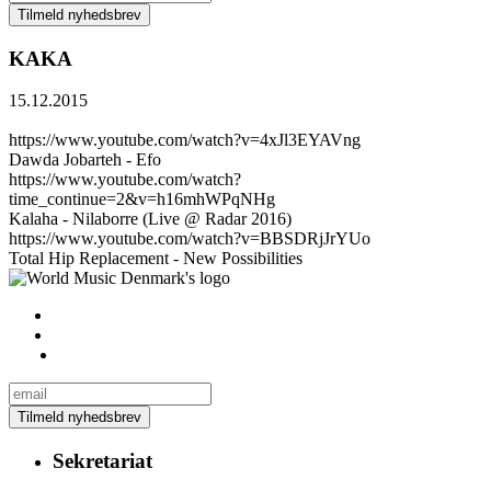
KAKA
15.12.2015
https://www.youtube.com/watch?v=4xJl3EYAVng
Dawda Jobarteh - Efo
https://www.youtube.com/watch?
time_continue=2&v=h16mhWPqNHg
Kalaha - Nilaborre (Live @ Radar 2016)
https://www.youtube.com/watch?v=BBSDRjJrYUo
Total Hip Replacement - New Possibilities
Sekretariat