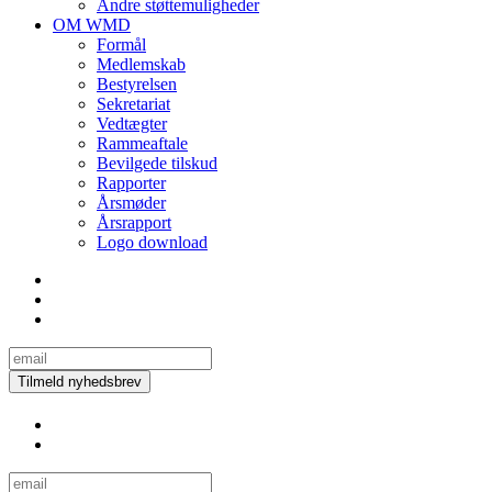
Andre støttemuligheder
OM WMD
Formål
Medlemskab
Bestyrelsen
Sekretariat
Vedtægter
Rammeaftale
Bevilgede tilskud
Rapporter
Årsmøder
Årsrapport
Logo download