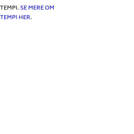
TEMPI.
SE MERE OM
TEMPI HER
.