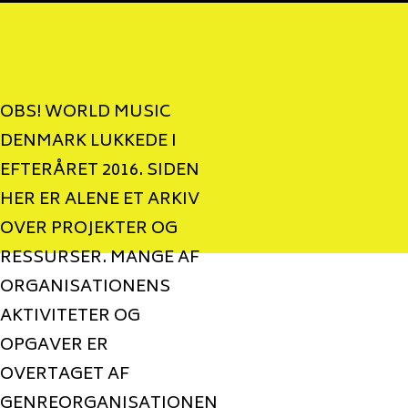
OBS! WORLD MUSIC
DENMARK LUKKEDE I
EFTERÅRET 2016. SIDEN
HER ER ALENE ET ARKIV
OVER PROJEKTER OG
RESSURSER. MANGE AF
ORGANISATIONENS
AKTIVITETER OG
OPGAVER ER
OVERTAGET AF
GENREORGANISATIONEN