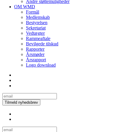
Andre støttemuligheder
OM WMD
Formål
Medlemskab
Bestyrelsen
Sekretariat
Vedtægter
Rammeaftale
Bevilgede tilskud
Rapporter
Årsmøder
Årsrapport
Logo download