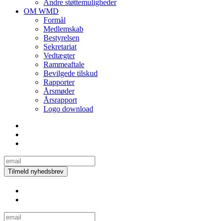
Andre støttemuligheder
OM WMD
Formål
Medlemskab
Bestyrelsen
Sekretariat
Vedtægter
Rammeaftale
Bevilgede tilskud
Rapporter
Årsmøder
Årsrapport
Logo download