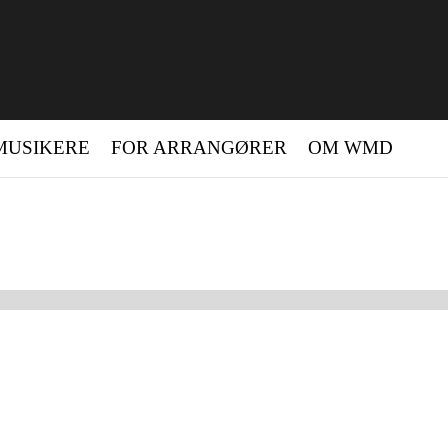
MUSIKERE
FOR ARRANGØRER
OM WMD