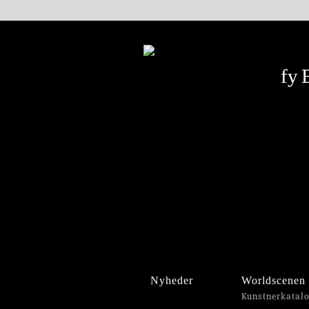
Nyheder
Worldscenen
Kunstnerkatal