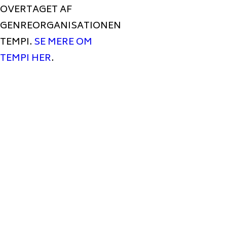
OVERTAGET AF
GENREORGANISATIONEN
TEMPI.
SE MERE OM
TEMPI HER
.