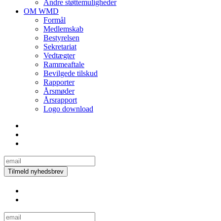
Andre støttemuligheder
OM WMD
Formål
Medlemskab
Bestyrelsen
Sekretariat
Vedtægter
Rammeaftale
Bevilgede tilskud
Rapporter
Årsmøder
Årsrapport
Logo download