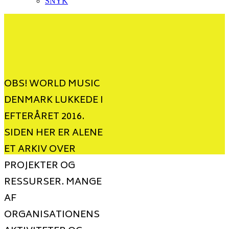
SNYK
OBS! WORLD MUSIC
DENMARK LUKKEDE I
EFTERÅRET 2016.
SIDEN HER ER ALENE
ET ARKIV OVER
PROJEKTER OG
RESSURSER. MANGE
AF
ORGANISATIONENS