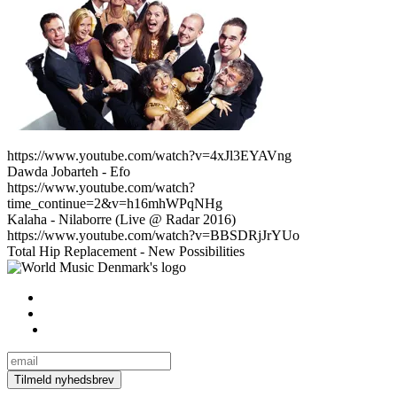
https://www.youtube.com/watch?v=4xJl3EYAVng
Dawda Jobarteh - Efo
https://www.youtube.com/watch?
time_continue=2&v=h16mhWPqNHg
Kalaha - Nilaborre (Live @ Radar 2016)
https://www.youtube.com/watch?v=BBSDRjJrYUo
Total Hip Replacement - New Possibilities