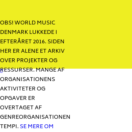
OBS! WORLD MUSIC
DENMARK LUKKEDE I
EFTERÅRET 2016. SIDEN
HER ER ALENE ET ARKIV
OVER PROJEKTER OG
RESSURSER. MANGE AF
ORGANISATIONENS
AKTIVITETER OG
OPGAVER ER
OVERTAGET AF
GENREORGANISATIONEN
TEMPI.
SE MERE OM