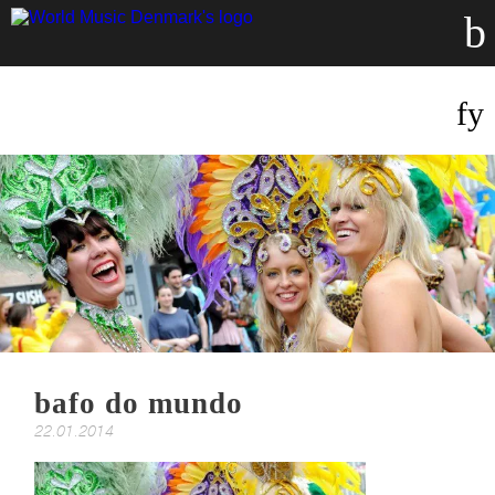
bafo do mundo
22.01.2014