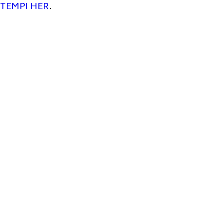
TEMPI HER
.