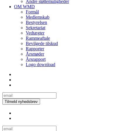
Andre støttemuligheder
OM WMD
Formål
Medlemskab
Bestyrelsen
Sekretariat
Vedtægter
Rammeaftale
Bevilgede tilskud
Rapporter
Årsmøder
Årsrapport
Logo download