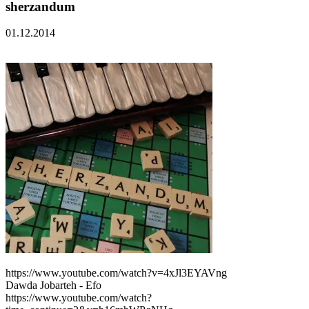
sherzandum
01.12.2014
https://www.youtube.com/watch?v=4xJl3EYAVng
Dawda Jobarteh - Efo
https://www.youtube.com/watch?