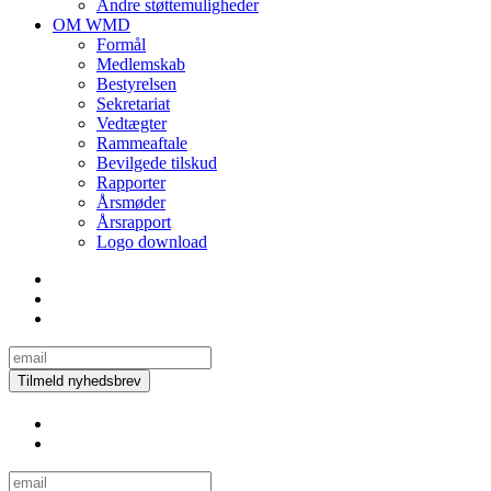
Andre støttemuligheder
OM WMD
Formål
Medlemskab
Bestyrelsen
Sekretariat
Vedtægter
Rammeaftale
Bevilgede tilskud
Rapporter
Årsmøder
Årsrapport
Logo download