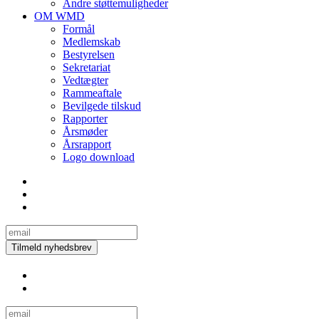
Andre støttemuligheder
OM WMD
Formål
Medlemskab
Bestyrelsen
Sekretariat
Vedtægter
Rammeaftale
Bevilgede tilskud
Rapporter
Årsmøder
Årsrapport
Logo download