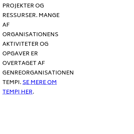
PROJEKTER OG
RESSURSER. MANGE
AF
ORGANISATIONENS
AKTIVITETER OG
OPGAVER ER
OVERTAGET AF
GENREORGANISATIONEN
TEMPI.
SE MERE OM
TEMPI HER
.