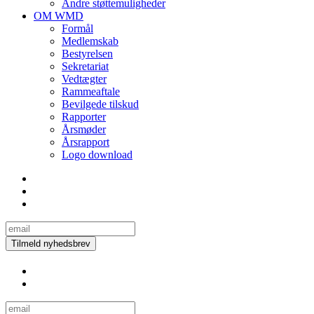
Andre støttemuligheder
OM WMD
Formål
Medlemskab
Bestyrelsen
Sekretariat
Vedtægter
Rammeaftale
Bevilgede tilskud
Rapporter
Årsmøder
Årsrapport
Logo download