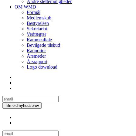
Andre støttemuligheder
OM WMD
Formål
Medlemskab
Bestyrelsen
Sekretariat
Vedtægter
Rammeaftale
Bevilgede tilskud
Rapporter
Årsmøder
Årsrapport
Logo download