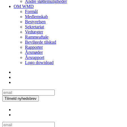
Andre støttemuligheder
OM WMD
Formål
Medlemskab
Bestyrelsen
Sekretariat
Vedtægter
Rammeaftale
Bevilgede tilskud
Rapporter
Årsmøder
Årsrapport
Logo download