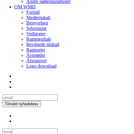
Andre støttemuligheder
OM WMD
Formål
Medlemskab
Bestyrelsen
Sekretariat
Vedtægter
Rammeaftale
Bevilgede tilskud
Rapporter
Årsmøder
Årsrapport
Logo download