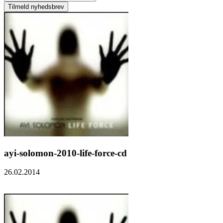
ayi-solomon-2010-life-force-cd
26.02.2014