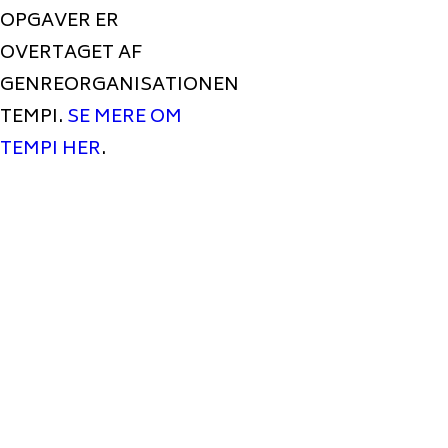
OPGAVER ER
OVERTAGET AF
GENREORGANISATIONEN
TEMPI.
SE MERE OM
TEMPI HER
.