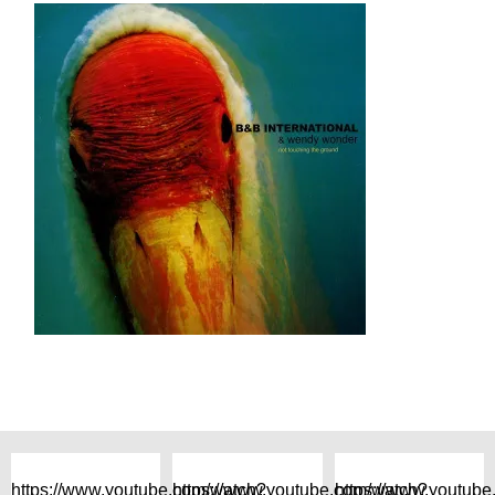
https://www.youtube.com/watch?
https://www.youtube.com/watch?
https://www.youtub