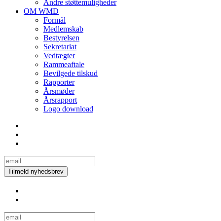
Andre støttemuligheder
OM WMD
Formål
Medlemskab
Bestyrelsen
Sekretariat
Vedtægter
Rammeaftale
Bevilgede tilskud
Rapporter
Årsmøder
Årsrapport
Logo download