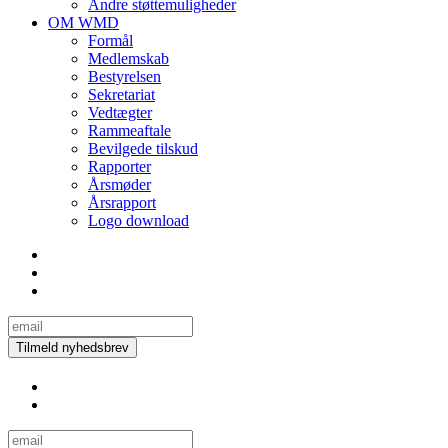
Andre støttemuligheder
OM WMD
Formål
Medlemskab
Bestyrelsen
Sekretariat
Vedtægter
Rammeaftale
Bevilgede tilskud
Rapporter
Årsmøder
Årsrapport
Logo download