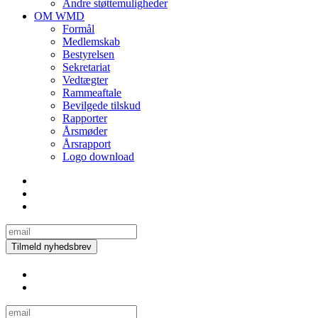
Andre støttemuligheder
OM WMD
Formål
Medlemskab
Bestyrelsen
Sekretariat
Vedtægter
Rammeaftale
Bevilgede tilskud
Rapporter
Årsmøder
Årsrapport
Logo download