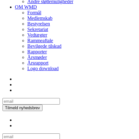
Andre støttemuligheder
OM WMD
Formål
Medlemskab
Bestyrelsen
Sekretariat
Vedtægter
Rammeaftale
Bevilgede tilskud
Rapporter
Årsmøder
Årsrapport
Logo download