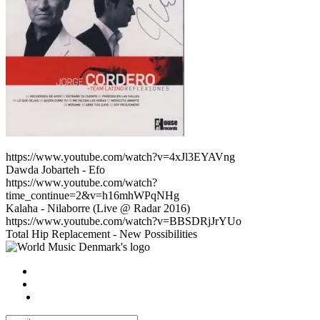
https://www.youtube.com/watch?v=4xJl3EYAVng
Dawda Jobarteh - Efo
https://www.youtube.com/watch?
time_continue=2&v=h16mhWPqNHg
Kalaha - Nilaborre (Live @ Radar 2016)
https://www.youtube.com/watch?v=BBSDRjJrYUo
Total Hip Replacement - New Possibilities