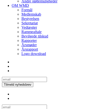
Andre støttemuligheder
OM WMD
Formål
Medlemskab
Bestyrelsen
Sekretariat
Vedtægter
Rammeaftale
Bevilgede tilskud
Rapporter
Årsmøder
Årsrapport
Logo download