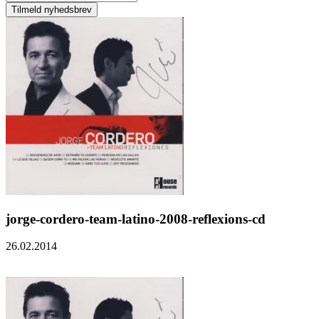
jorge-cordero-team-latino-2008-reflexions-cd
26.02.2014