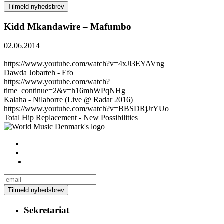
Kidd Mkandawire – Mafumbo
02.06.2014
https://www.youtube.com/watch?v=4xJl3EYAVng
Dawda Jobarteh - Efo
https://www.youtube.com/watch?
time_continue=2&v=h16mhWPqNHg
Kalaha - Nilaborre (Live @ Radar 2016)
https://www.youtube.com/watch?v=BBSDRjJrYUo
Total Hip Replacement - New Possibilities
Sekretariat