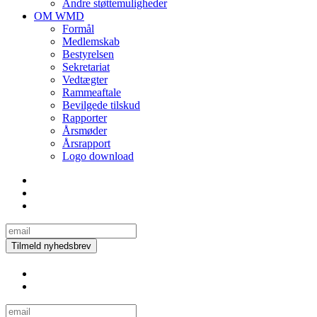
Andre støttemuligheder
OM WMD
Formål
Medlemskab
Bestyrelsen
Sekretariat
Vedtægter
Rammeaftale
Bevilgede tilskud
Rapporter
Årsmøder
Årsrapport
Logo download