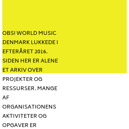
OBS! WORLD MUSIC
DENMARK LUKKEDE I
EFTERÅRET 2016.
SIDEN HER ER ALENE
ET ARKIV OVER
PROJEKTER OG
RESSURSER. MANGE
AF
ORGANISATIONENS
AKTIVITETER OG
OPGAVER ER