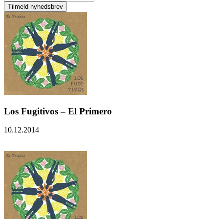
Los Fugitivos – El Primero
10.12.2014