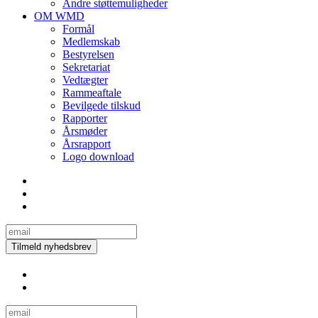
Andre støttemuligheder
OM WMD
Formål
Medlemskab
Bestyrelsen
Sekretariat
Vedtægter
Rammeaftale
Bevilgede tilskud
Rapporter
Årsmøder
Årsrapport
Logo download