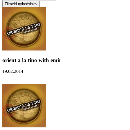
orient a la tino with emir
19.02.2014