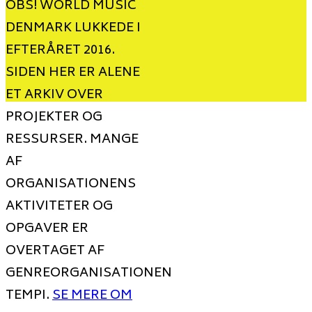
OBS! WORLD MUSIC
DENMARK LUKKEDE I
EFTERÅRET 2016.
SIDEN HER ER ALENE
ET ARKIV OVER
PROJEKTER OG
RESSURSER. MANGE
AF
ORGANISATIONENS
AKTIVITETER OG
OPGAVER ER
OVERTAGET AF
GENREORGANISATIONEN
TEMPI.
SE MERE OM