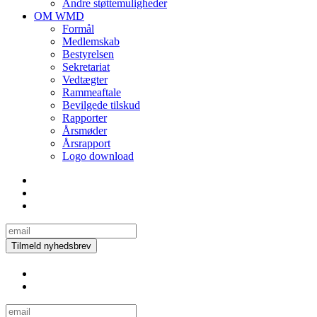
Andre støttemuligheder
OM WMD
Formål
Medlemskab
Bestyrelsen
Sekretariat
Vedtægter
Rammeaftale
Bevilgede tilskud
Rapporter
Årsmøder
Årsrapport
Logo download