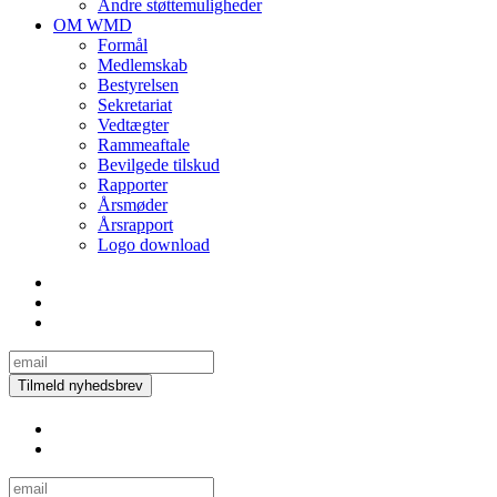
Andre støttemuligheder
OM WMD
Formål
Medlemskab
Bestyrelsen
Sekretariat
Vedtægter
Rammeaftale
Bevilgede tilskud
Rapporter
Årsmøder
Årsrapport
Logo download