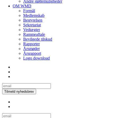
Andre støttemuligheder
OM WMD
Formål
Medlemskab
Bestyrelsen
Sekretariat
Vedtægter
Rammeaftale
Bevilgede tilskud
Rapporter
Årsmøder
Årsrapport
Logo download