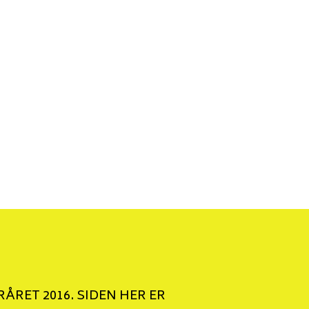
ÅRET 2016. SIDEN HER ER