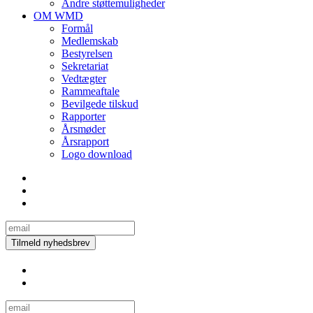
Andre støttemuligheder
OM WMD
Formål
Medlemskab
Bestyrelsen
Sekretariat
Vedtægter
Rammeaftale
Bevilgede tilskud
Rapporter
Årsmøder
Årsrapport
Logo download