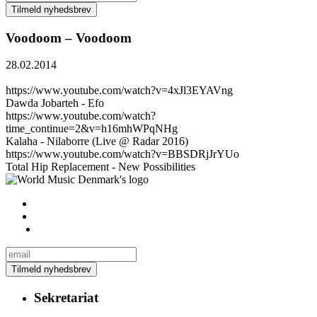
Voodoom – Voodoom
28.02.2014
https://www.youtube.com/watch?v=4xJl3EYAVng
Dawda Jobarteh - Efo
https://www.youtube.com/watch?
time_continue=2&v=h16mhWPqNHg
Kalaha - Nilaborre (Live @ Radar 2016)
https://www.youtube.com/watch?v=BBSDRjJrYUo
Total Hip Replacement - New Possibilities
Sekretariat