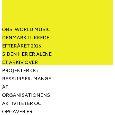
OBS! WORLD MUSIC
DENMARK LUKKEDE I
EFTERÅRET 2016.
SIDEN HER ER ALENE
ET ARKIV OVER
PROJEKTER OG
RESSURSER. MANGE
AF
ORGANISATIONENS
AKTIVITETER OG
OPGAVER ER